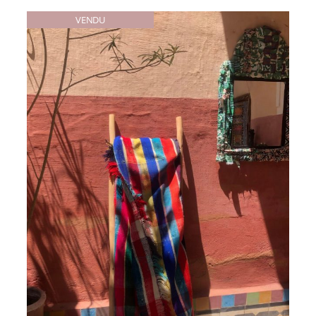
VENDU