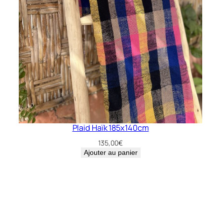
Plaid Haïk 185x140cm
135,00
€
Ajouter au panier