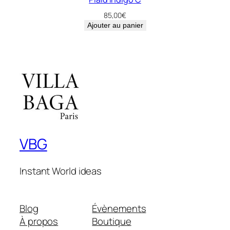
85,00
€
Ajouter au panier
VBG
Instant World ideas
Blog
Évènements
À propos
Boutique