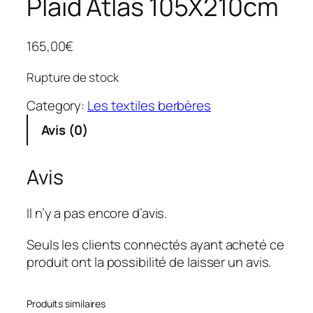
Plaid Atlas 105X210cm
165,00
€
Rupture de stock
Category:
Les textiles berbères
Avis (0)
Avis
Il n’y a pas encore d’avis.
Seuls les clients connectés ayant acheté ce
produit ont la possibilité de laisser un avis.
Produits similaires