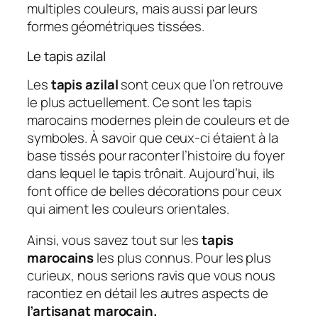
multiples couleurs, mais aussi par leurs
formes géométriques tissées.
Le tapis azilal
Les
tapis azilal
sont ceux que l’on retrouve
le plus actuellement. Ce sont les tapis
marocains modernes plein de couleurs et de
symboles. À savoir que ceux-ci étaient à la
base tissés pour raconter l’histoire du foyer
dans lequel le tapis trônait. Aujourd’hui, ils
font office de belles décorations pour ceux
qui aiment les couleurs orientales.
Ainsi, vous savez tout sur les
tapis
marocains
les plus connus. Pour les plus
curieux, nous serions ravis que vous nous
racontiez en détail les autres aspects de
l’artisanat marocain.