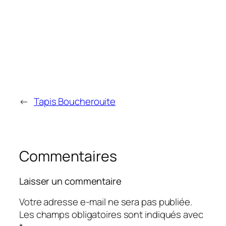
←
Tapis Boucherouite
Commentaires
Laisser un commentaire
Votre adresse e-mail ne sera pas publiée.
Les champs obligatoires sont indiqués avec