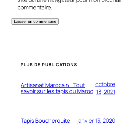
commentaire.
PLUS DE PUBLICATIONS
octobre
Artisanat Marocain : Tout
savoir sur les tapis du Maroc
13, 2021
janvier 13, 2020
Tapis Boucherouite