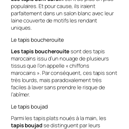
populaires. Et pour cause, ils iraient
parfaitement dans un salon blanc avec leur
laine couverte de motifs les rendant
uniques.
Le tapis boucherouite
Les tapis boucherouite
sont des tapis
marocains issu d’un nouage de plusieurs
tissus que l’on appelle « chiffons
marocains ». Par conséquent, ces tapis sont
très lourds, mais paradoxalement très
faciles à laver sans prendre le risque de
l’abîmer.
Le tapis boujad
Parmi les tapis plats noués à la main, les
tapis boujad
se distinguent par leurs