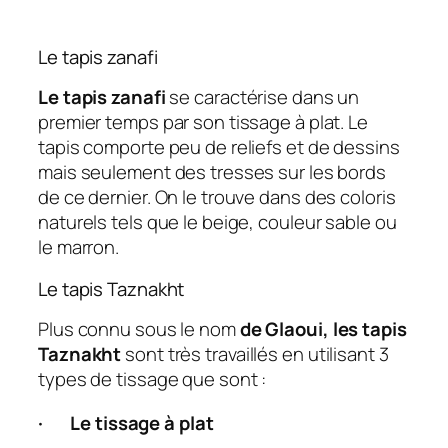
Le tapis zanafi
Le tapis zanafi
se caractérise dans un
premier temps par son tissage à plat. Le
tapis comporte peu de reliefs et de dessins
mais seulement des tresses sur les bords
de ce dernier. On le trouve dans des coloris
naturels tels que le beige, couleur sable ou
le marron.
Le tapis Taznakht
Plus connu sous le nom
de Glaoui, les tapis
Taznakht
sont très travaillés en utilisant 3
types de tissage que sont :
·
Le tissage à plat