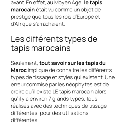
avant. En effet, au Moyen Âge,
le tapis
marocain
était vu comme un objet de
prestige que tous les rois d’Europe et
d’Afrique s’arrachaient.
Les différents types de
tapis marocains
Seulement,
tout savoir sur les tapis du
Maroc
implique de connaitre les différents
types de tissage et styles qui existent. Une
erreur commise par les néophytes est de
croire qu’il existe LE tapis marocain alors
qu’il y a environ 7 grands types, tous
réalisés avec des techniques de tissage
différentes, pour des utilisations
différentes.