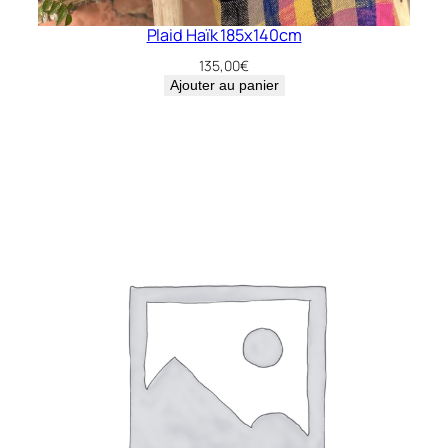
Plaid Haïk 185x140cm
135,00
€
Ajouter au panier