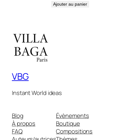
Ajouter au panier
VBG
Instant World ideas
Blog
Évènements
À propos
Boutique
FAQ
Compositions
Auteurs/autrices
Thèmes