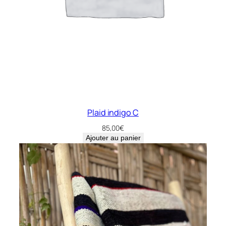
Plaid indigo C
85,00
€
Ajouter au panier