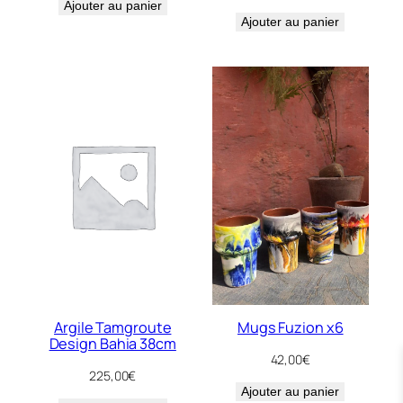
Ajouter au panier
Ajouter au panier
Argile Tamgroute
Mugs Fuzion x6
Design Bahia 38cm
42,00
€
225,00
€
Ajouter au panier