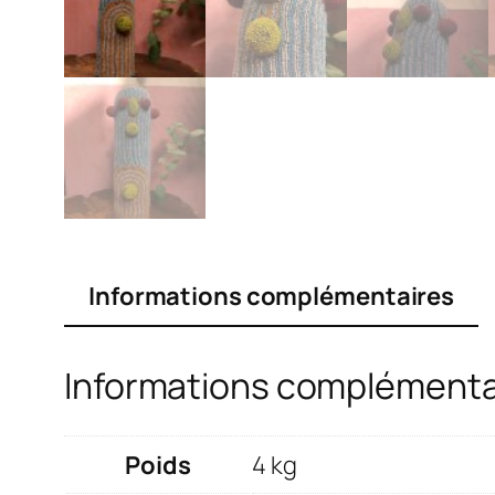
Informations complémentaires
Informations complémenta
Poids
4 kg