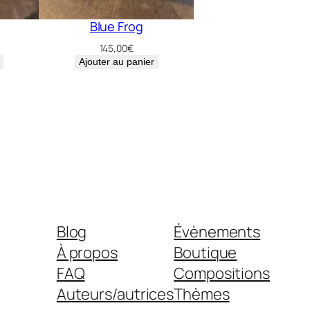
Blue Frog
145,00
€
Ajouter au panier
Blog
Évènements
À propos
Boutique
FAQ
Compositions
Auteurs/autrices
Thèmes