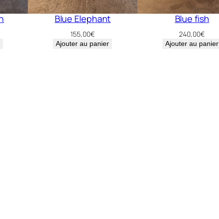
n
Blue Elephant
Blue fish
155,00
€
240,00
€
Ajouter au panier
Ajouter au panier