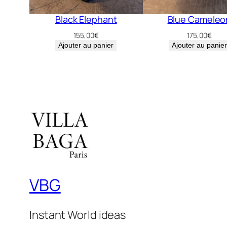
Black Elephant
Blue Cameleo
155,00
€
175,00
€
Ajouter au panier
Ajouter au panier
VBG
Instant World ideas