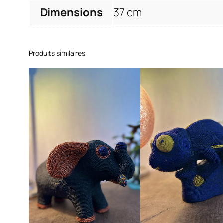
Dimensions
37 cm
Produits similaires