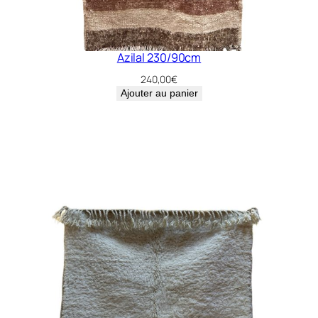
Azilal 230/90cm
240,00
€
Ajouter au panier