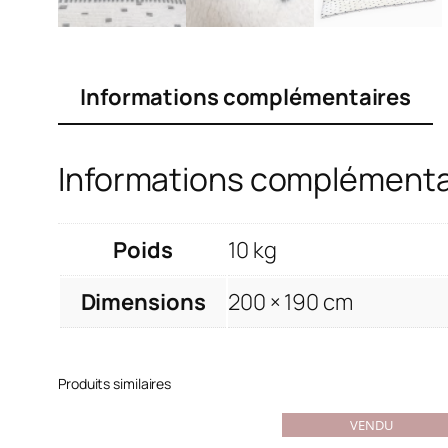
Informations complémentaires
Informations complémenta
Poids
10 kg
Dimensions
200 × 190 cm
Produits similaires
VENDU