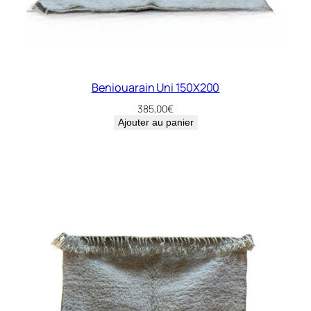
Beniouarain Uni 150X200
385,00
€
Ajouter au panier