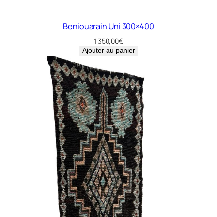
Beniouarain Uni 300×400
1 350,00
€
Ajouter au panier