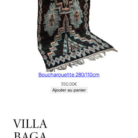
Boucharouette 280/110cm
350,00
€
Ajouter au panier