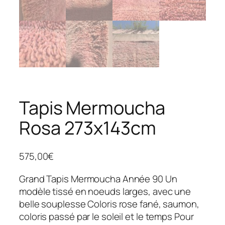
Tapis Mermoucha
Rosa 273x143cm
575,00
€
Grand Tapis Mermoucha Année 90 Un
modèle tissé en noeuds larges, avec une
belle souplesse Coloris rose fané, saumon,
coloris passé par le soleil et le temps Pour