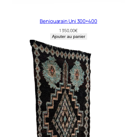
Beniouarain Uni 300×400
1 350,00
€
Ajouter au panier