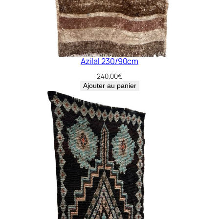
Azilal 230/90cm
240,00
€
Ajouter au panier