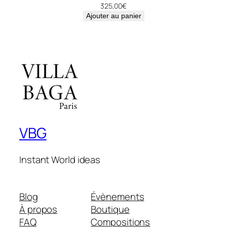
325,00
€
Ajouter au panier
VBG
Instant World ideas
Blog
Évènements
À propos
Boutique
FAQ
Compositions