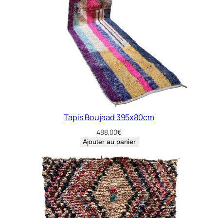
Tapis Boujaad 395x80cm
488,00
€
Ajouter au panier