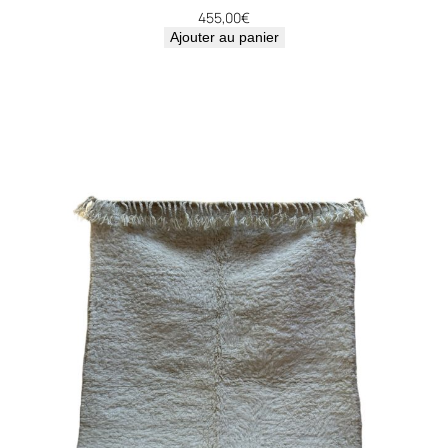
455,00
€
Ajouter au panier