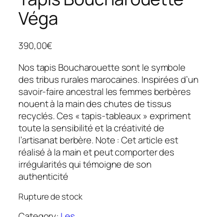
Véga
390,00
€
Nos tapis Boucharouette sont le symbole
des tribus rurales marocaines. Inspirées d’un
savoir-faire ancestral les femmes berbères
nouent à la main des chutes de tissus
recyclés. Ces « tapis-tableaux » expriment
toute la sensibilité et la créativité de
l’artisanat berbère. Note : Cet article est
réalisé à la main et peut comporter des
irrégularités qui témoigne de son
authenticité
Rupture de stock
Category:
Les