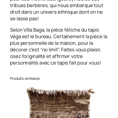
tribues berbères, qui nous embarque tout
droit dans un univers ethnique dont on ne
se lasse pas!
Selon Villa Baga, la pièce fétiche du tapis
Véga est le bureau. Certainement la pièce la
plus personnelle de la maison, pour la
décorer c’est “no limit”. Faites vous plaisir,
osez l’originalité et affirmer votre
personnalité avec ce tapis fait pour vous!
Produits similaires