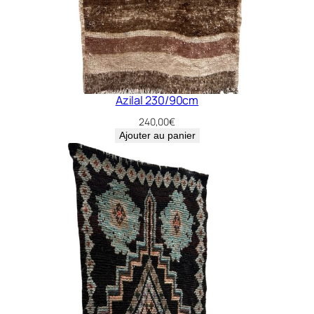
Azilal 230/90cm
240,00
€
Ajouter au panier