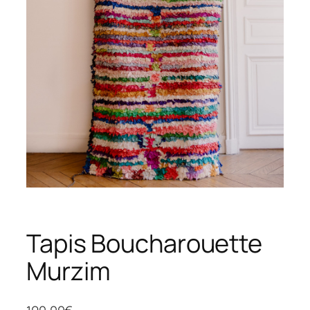
Tapis Boucharouette
Murzim