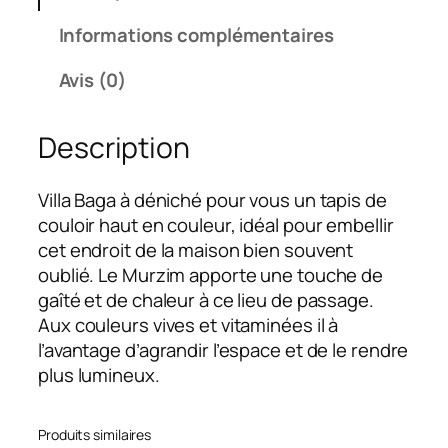
Informations complémentaires
Avis (0)
Description
Villa Baga à déniché pour vous un tapis de
couloir haut en couleur, idéal pour embellir
cet endroit de la maison bien souvent
oublié. Le Murzim apporte une touche de
gaîté et de chaleur à ce lieu de passage.
Aux couleurs vives et vitaminées il à
l’avantage d’agrandir l’espace et de le rendre
plus lumineux.
Produits similaires