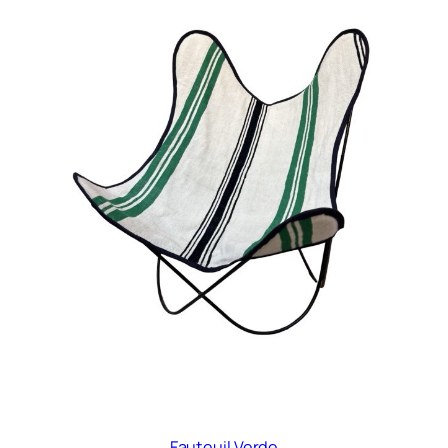
Fauteuil Verde