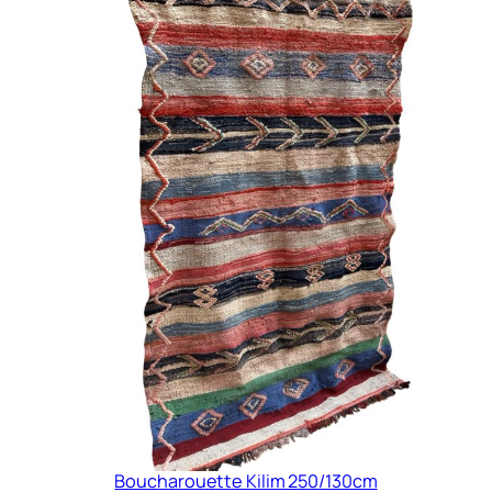
Boucharouette Kilim 250/130cm