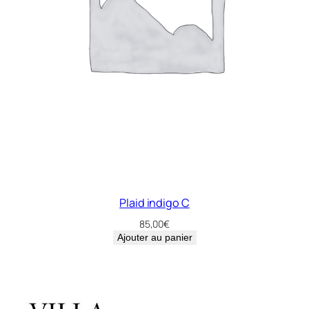
Plaid indigo C
85,00
€
Ajouter au panier