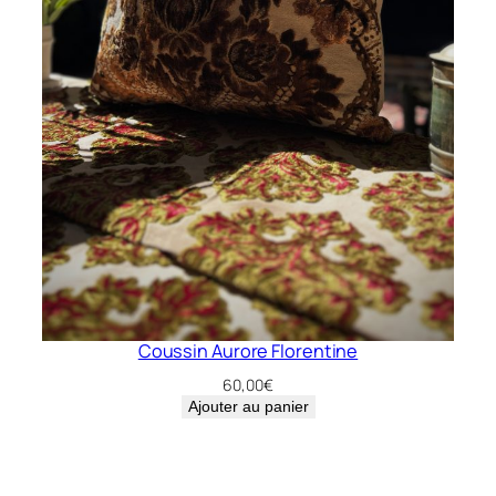
Coussin Aurore Florentine
60,00
€
Ajouter au panier