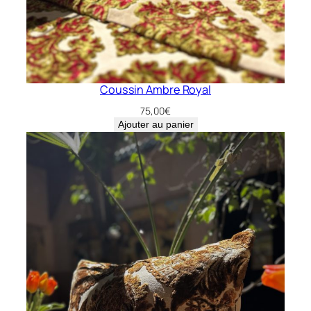
Coussin Ambre Royal
75,00
€
Ajouter au panier