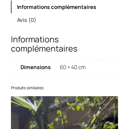
Informations complémentaires
Avis (0)
Informations
complémentaires
Dimensions
60 × 40 cm
Produits similaires