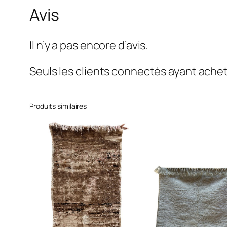
Avis
Il n’y a pas encore d’avis.
Seuls les clients connectés ayant acheté 
Produits similaires