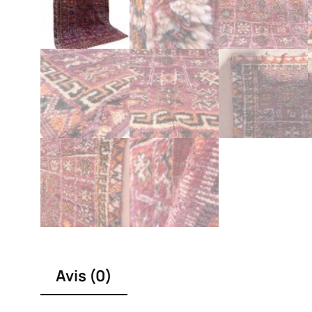
Avis (0)