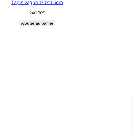
Tapis Vague 170x105cm
240,00
€
Ajouter au panier