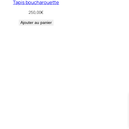
Tapis boucharouette
250,00
€
Ajouter au panier