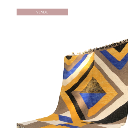
VENDU