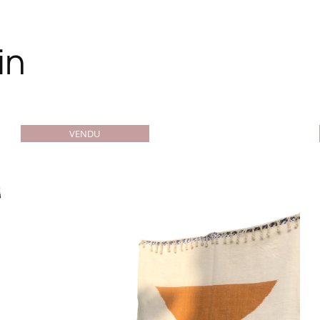
in
VENDU