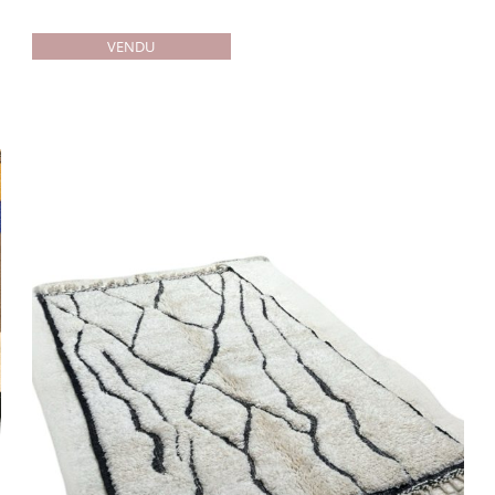
VENDU