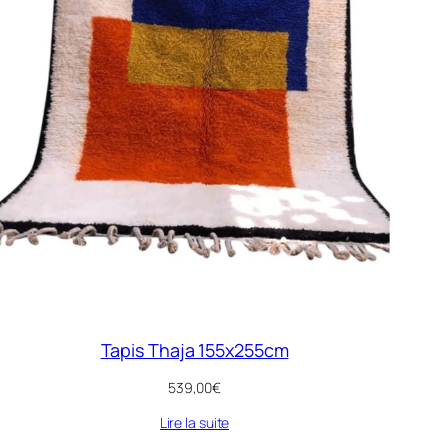
Tapis Thaja 155x255cm
539,00
€
Lire la suite