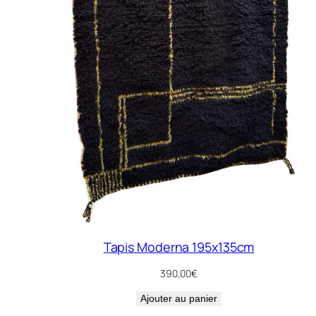
Tapis Moderna 195x135cm
390,00
€
Ajouter au panier