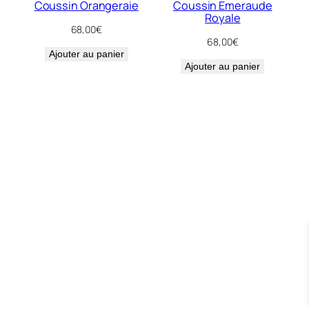
Coussin Orangeraie
Coussin Emeraude
Royale
68,00
€
68,00
€
Ajouter au panier
Ajouter au panier