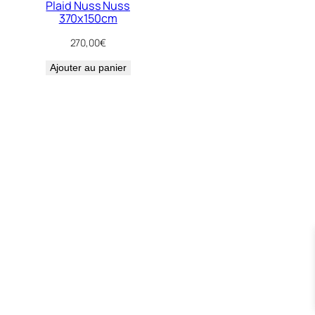
Plaid Nuss Nuss
370x150cm
270,00
€
Ajouter au panier