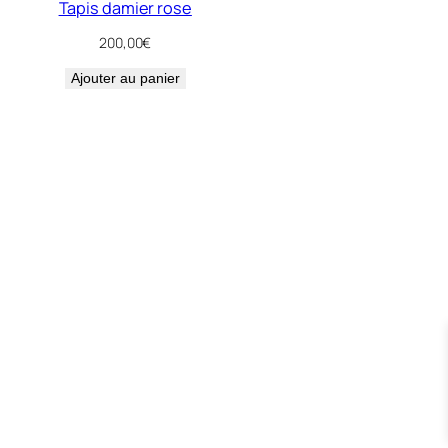
Tapis damier rose
200,00
€
Ajouter au panier