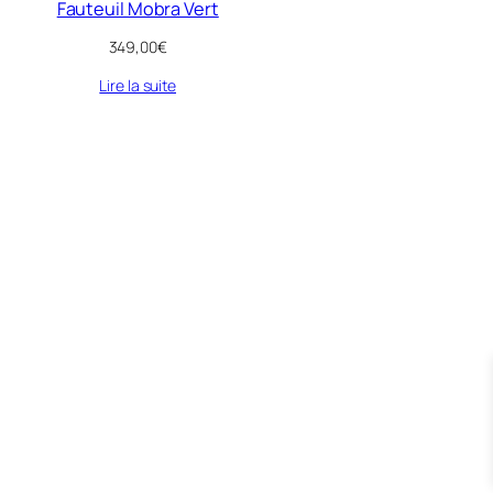
Fauteuil Mobra Vert
349,00
€
Lire la suite