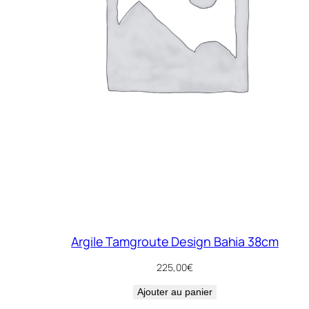
Argile Tamgroute Design Bahia 38cm
225,00
€
Ajouter au panier